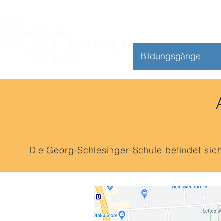
Bildungsgänge
Die Georg-Schlesinger-Schule befindet sich 