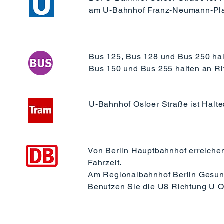
am U-Bahnhof Franz-Neumann-Platz
Bus 125, Bus 128 und Bus 250 halt
Bus 150 und Bus 255 halten an Rit
U-Bahnhof Osloer Straße ist Halte
Von Berlin Hauptbahnhof erreiche
Fahrzeit.
Am Regionalbahnhof Berlin Gesund
Benutzen Sie die U8 Richtung U Os