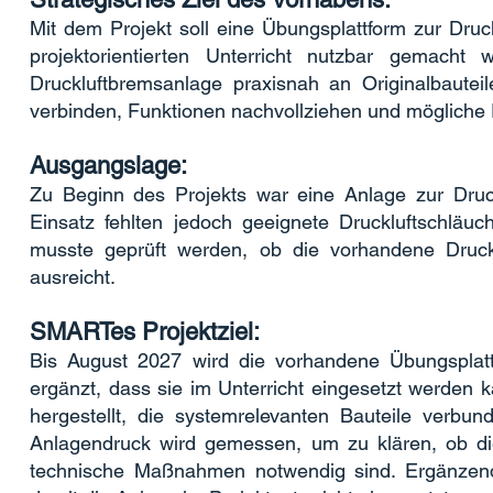
Mit dem Projekt soll eine Übungsplattform zur Druc
projektorientierten Unterricht nutzbar gemach
Druckluftbremsanlage praxisnah an Originalbauteil
verbinden, Funktionen nachvollziehen und mögliche 
Ausgangslage:
Zu Beginn des Projekts war eine Anlage zur Druck
Einsatz fehlten jedoch geeignete Druckluftschläuch
musste geprüft werden, ob die vorhandene Druckl
ausreicht.
SMARTes Projektziel:
Bis August 2027 wird die vorhandene Übungsplattf
ergänzt, dass sie im Unterricht eingesetzt werden 
hergestellt, die systemrelevanten Bauteile verbu
Anlagendruck wird gemessen, um zu klären, ob die
technische Maßnahmen notwendig sind. Ergänzend w