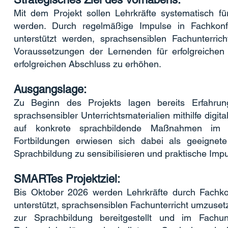
Mit dem Projekt sollen Lehrkräfte systematisch fü
werden. Durch regelmäßige Impulse in Fachkonfe
unterstützt werden, sprachsensiblen Fachunterric
Voraussetzungen der Lernenden für erfolgreichen
erfolgreichen Abschluss zu erhöhen.
Ausgangslage:
Zu Beginn des Projekts lagen bereits Erfahru
sprachsensibler Unterrichtsmaterialien mithilfe dig
auf konkrete sprachbildende Maßnahmen im Fa
Fortbildungen erwiesen sich dabei als geeigne
Sprachbildung zu sensibilisieren und praktische Impu
SMARTes Projektziel:
Bis Oktober 2026 werden Lehrkräfte durch Fachkon
unterstützt, sprachsensiblen Fachunterricht umzuse
zur Sprachbildung bereitgestellt und im Fachun