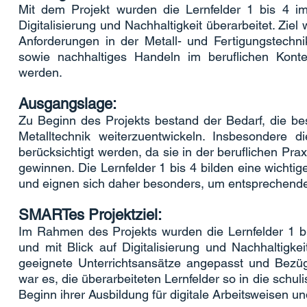
Mit dem Projekt wurden die Lernfelder 1 bis 4 im
Digitalisierung und Nachhaltigkeit überarbeitet. Ziel
Anforderungen in der Metall- und Fertigungstechn
sowie nachhaltiges Handeln im beruflichen Kontex
werden.
Ausgangslage:
Zu Beginn des Projekts bestand der Bedarf, die be
Metalltechnik weiterzuentwickeln. Insbesondere di
berücksichtigt werden, da sie in der beruflichen P
gewinnen. Die Lernfelder 1 bis 4 bilden eine wicht
und eignen sich daher besonders, um entsprechende I
SMARTes Projektziel:
Im Rahmen des Projekts wurden die Lernfelder 1 bis
und mit Blick auf Digitalisierung und Nachhaltigke
geeignete Unterrichtsansätze angepasst und Bezüge
war es, die überarbeiteten Lernfelder so in die schu
Beginn ihrer Ausbildung für digitale Arbeitsweisen un