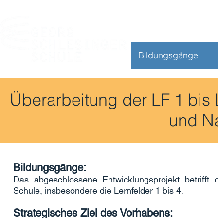
Bildungsgänge
Überarbeitung der LF 1 bis L
und Na
Bildungsgänge:
Das abgeschlossene Entwicklungsprojekt betrifft 
Schule, insbesondere die Lernfelder 1 bis 4.
Strategisches Ziel des Vorhabens: